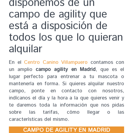
disponemos de un
campo de agility que
está a disposición de
todos los que lo quieran
alquilar
En el
Centro Canino Villampuero
contamos con
un amplio
campo agility en Madrid
, que es el
lugar perfecto para entrenar a tu mascota o
mantenerla en forma. Si quieres alquilar nuestro
campo, ponte en contacto con nosotros,
indícanos el día y la hora a la que quieres venir y
te daremos toda la información que nos pidas
sobre las tarifas, cómo llegar o las
características del mismo.
CAMPO DE AGILITY EN MADRID