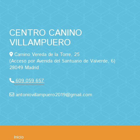
CENTRO CANINO
VILLAMPUERO
Camino Vereda de la Torre, 25
(Acceso por Avenida del Santuario de Valverde, 6)
28049 Madrid
609 059 657
antoniovillampuero2019@gmail.com
Inicio