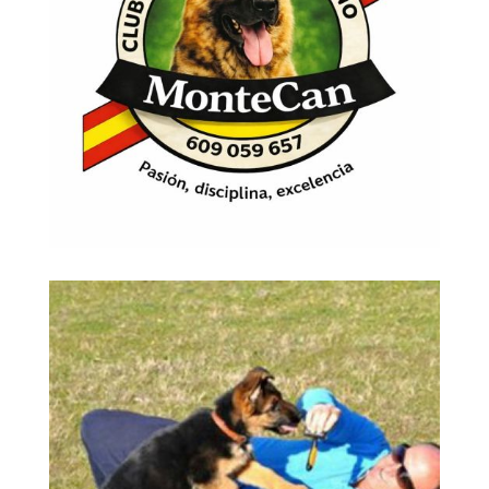
MONTECAN
Ampliar