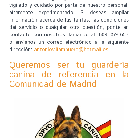
vigilado y cuidado por parte de nuestro personal,
altamente experimentado. Si deseas ampliar
información acerca de las tarifas, las condiciones
del servicio o cualquier otra cuestión, ponte en
contacto con nosotros llamando al: 609 059 657
o envíanos un correo electrónico a la siguiente
dirección:
antoniovillampuero
hotmail.es
Queremos ser tu guardería
canina de referencia en la
Comunidad de Madrid