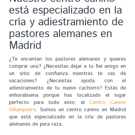
está especializado en la
cría y adiestramiento de
pastores alemanes en
Madrid
¿Te encantan los pastores alemanes y quieres
comprar uno? ¿Necesitas dejar a tu fiel amigo en
un sitio de confianza mientras te vas de
vacaciones? ¿Necesitas ayuda con el
adiestramiento de tu nuevo cachorro? Estás de
enhorabuena porque has localizado el lugar
perfecto para todo esto: el
Centro Canino
Villampuero
. Somos un centro canino en Madrid
que está especializado en la cría de pastores
alemanes de pura raza.