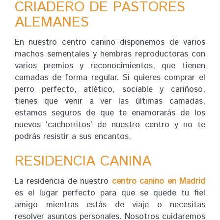
CRIADERO DE PASTORES
ALEMANES
En nuestro centro canino disponemos de varios
machos sementales y hembras reproductoras con
varios premios y reconocimientos, que tienen
camadas de forma regular. Si quieres comprar el
perro perfecto, atlético, sociable y cariñoso,
tienes que venir a ver las últimas camadas,
estamos seguros de que te enamorarás de los
nuevos ‘cachorritos’ de nuestro centro y no te
podrás resistir a sus encantos.
RESIDENCIA CANINA
La residencia de nuestro
centro canino en Madrid
es el lugar perfecto para que se quede tu fiel
amigo mientras estás de viaje o necesitas
resolver asuntos personales. Nosotros cuidaremos